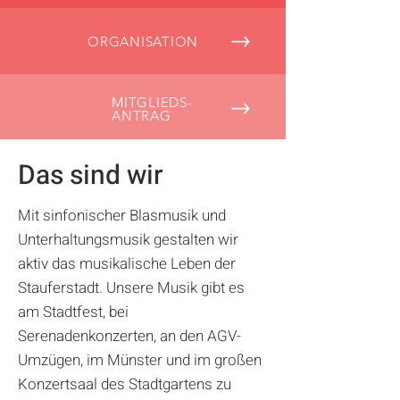
ORGANISATION
MITGLIEDS-
ANTRAG
Das sind wir
Mit sinfonischer Blasmusik und
Unterhaltungsmusik gestalten wir
aktiv das musikalische Leben der
Stauferstadt. Unsere Musik gibt es
am Stadtfest, bei
Serenadenkonzerten, an den AGV-
Umzügen, im Münster und im großen
Konzertsaal des Stadtgartens zu