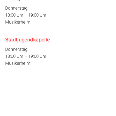
Donnerstag
18:00 Uhr – 19:00 Uhr
Musikerheim
Stadtjugendkapelle
Donnerstag
18:00 Uhr – 19:00 Uhr
Musikerheim
Stadtkapelle
Donnerstag
19:30 Uhr – 21:30 Uhr
Musikerheim