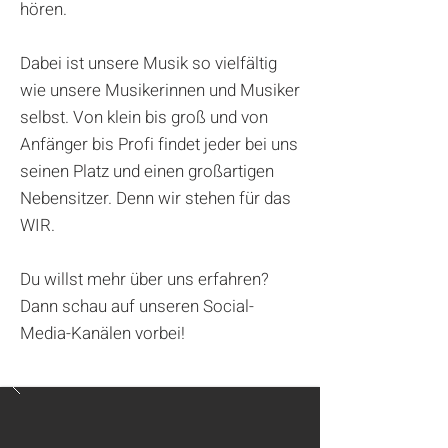
hören.
Dabei ist unsere Musik so vielfältig
wie unsere Musikerinnen und Musiker
selbst. Von klein bis groß und von
Anfänger bis Profi findet jeder bei uns
seinen Platz und einen großartigen
Nebensitzer. Denn wir stehen für das
WIR.
Du willst mehr über uns erfahren?
Dann schau auf unseren Social-
Media-Kanälen vorbei!